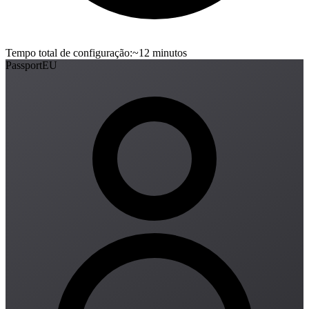
Tempo total de configuração
:
~12 minutos
PassportEU