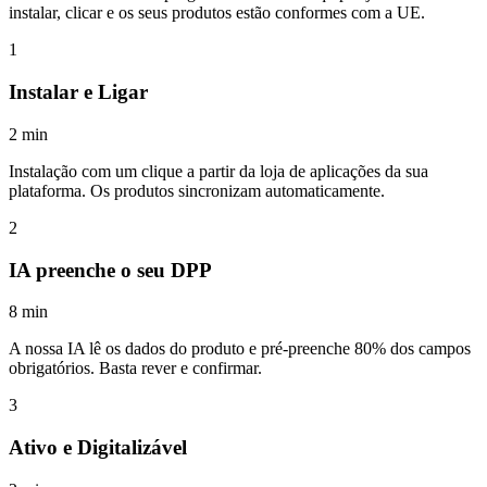
instalar, clicar e os seus produtos estão conformes com a UE.
1
Instalar e Ligar
2 min
Instalação com um clique a partir da loja de aplicações da sua
plataforma. Os produtos sincronizam automaticamente.
2
IA preenche o seu DPP
8 min
A nossa IA lê os dados do produto e pré-preenche 80% dos campos
obrigatórios. Basta rever e confirmar.
3
Ativo e Digitalizável