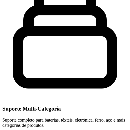
Suporte Multi-Categoria
Suporte completo para baterias, têxteis, eletrónica, ferro, aço e mais
categorias de produtos.