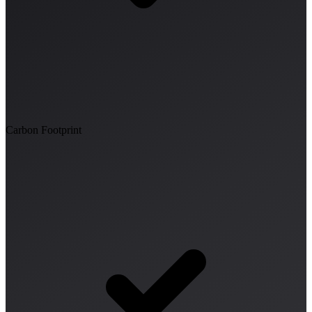
Carbon Footprint