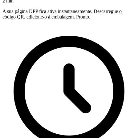
2 min
A sua página DPP fica ativa instantaneamente. Descarregue o
código QR, adicione-o à embalagem. Pronto.