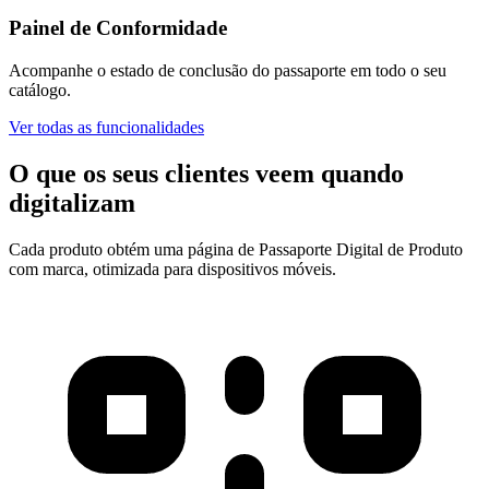
Painel de Conformidade
Acompanhe o estado de conclusão do passaporte em todo o seu
catálogo.
Ver todas as funcionalidades
O que os seus clientes veem
quando
digitalizam
Cada produto obtém uma página de Passaporte Digital de Produto
com marca, otimizada para dispositivos móveis.