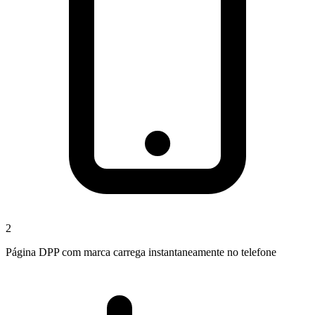
2
Página DPP com marca carrega instantaneamente no telefone