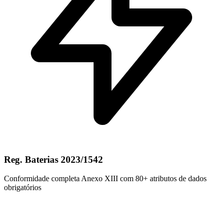
Reg. Baterias 2023/1542
Conformidade completa Anexo XIII com 80+ atributos de dados
obrigatórios