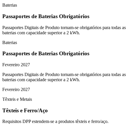
Baterias
Passaportes de Baterias Obrigatórios
Passaportes Digitais de Produto tornam-se obrigatórios para todas as
baterias com capacidade superior a 2 kWh.
Baterias
Passaportes de Baterias Obrigatórios
Fevereiro 2027
Passaportes Digitais de Produto tornam-se obrigatórios para todas as
baterias com capacidade superior a 2 kWh.
Fevereiro 2027
Têxteis e Metais
Têxteis e Ferro/Aço
Requisitos DPP estendem-se a produtos têxteis e ferro/aço.