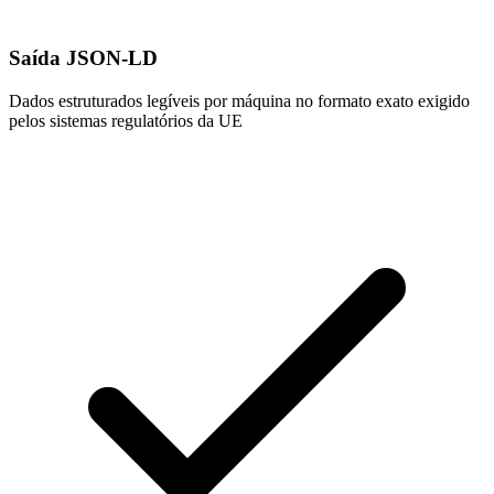
Saída JSON-LD
Dados estruturados legíveis por máquina no formato exato exigido
pelos sistemas regulatórios da UE