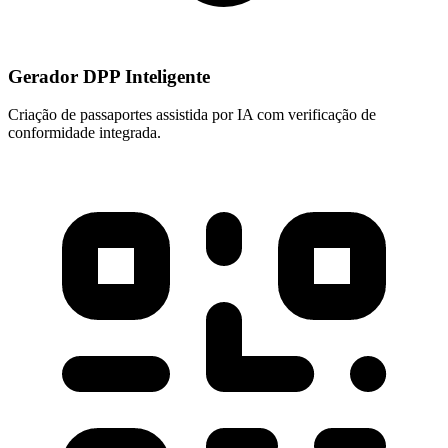
Gerador DPP Inteligente
Criação de passaportes assistida por IA com verificação de
conformidade integrada.