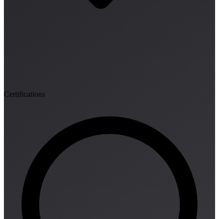
Certifications