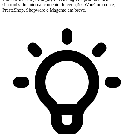
sincronizado automaticamente. Integrações WooCommerce,
PrestaShop, Shopware e Magento em breve.