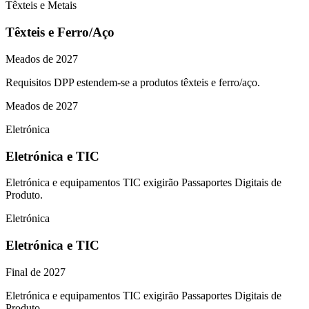
Têxteis e Metais
Têxteis e Ferro/Aço
Meados de 2027
Requisitos DPP estendem-se a produtos têxteis e ferro/aço.
Meados de 2027
Eletrónica
Eletrónica e TIC
Eletrónica e equipamentos TIC exigirão Passaportes Digitais de
Produto.
Eletrónica
Eletrónica e TIC
Final de 2027
Eletrónica e equipamentos TIC exigirão Passaportes Digitais de
Produto.