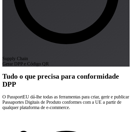
Supply Chain
Gerar DPP e Código QR
Tudo o que precisa para conformidade
DPP
O PassportEU dá-lhe todas as ferramentas para criar, gerir e publicar
Passaportes Digitais de Produto conformes com a UE a partir de
qualquer plataforma de e-commerce.