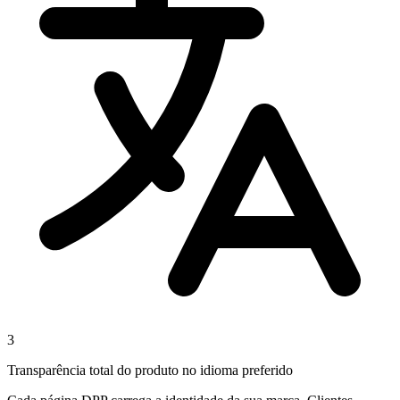
3
Transparência total do produto no idioma preferido