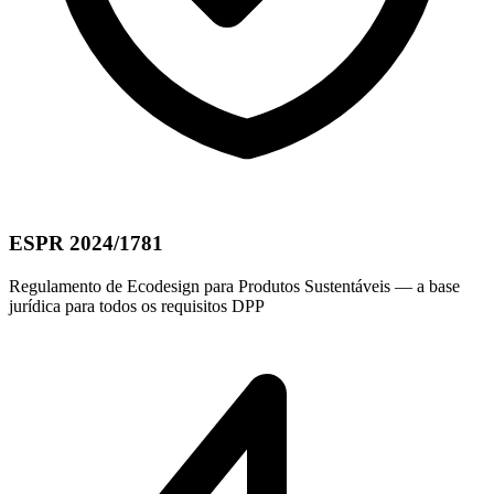
ESPR 2024/1781
Regulamento de Ecodesign para Produtos Sustentáveis — a base
jurídica para todos os requisitos DPP