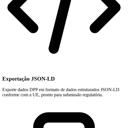
Exportação JSON-LD
Exporte dados DPP em formato de dados estruturados JSON-LD
conforme com a UE, pronto para submissão regulatória.