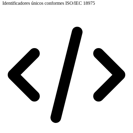
Identificadores únicos conformes ISO/IEC 18975