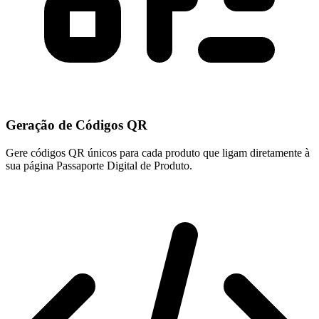
Geração de Códigos QR
Gere códigos QR únicos para cada produto que ligam diretamente à
sua página Passaporte Digital de Produto.