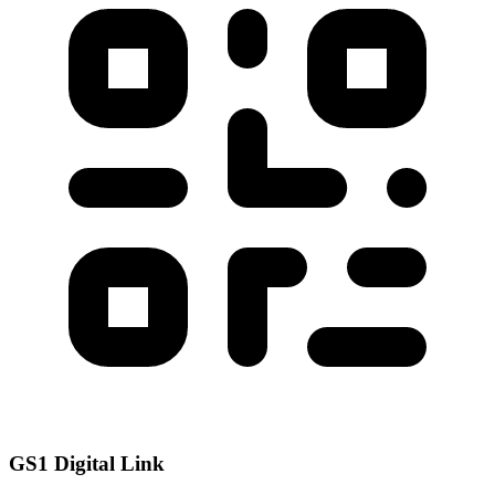
GS1 Digital Link