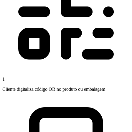
1
Cliente digitaliza código QR no produto ou embalagem