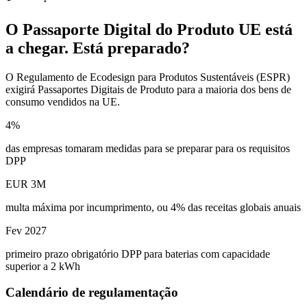
O Passaporte Digital do Produto UE está
a chegar.
Está preparado?
O Regulamento de Ecodesign para Produtos Sustentáveis (ESPR)
exigirá Passaportes Digitais de Produto para a maioria dos bens de
consumo vendidos na UE.
4%
das empresas tomaram medidas para se preparar para os requisitos
DPP
EUR 3M
multa máxima por incumprimento, ou 4% das receitas globais anuais
Fev 2027
primeiro prazo obrigatório DPP para baterias com capacidade
superior a 2 kWh
Calendário de regulamentação