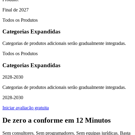
Final de 2027
Todos os Produtos
Categorias Expandidas
Categorias de produtos adicionais serão gradualmente integradas.
Todos os Produtos
Categorias Expandidas
2028-2030
Categorias de produtos adicionais serão gradualmente integradas.
2028-2030
Iniciar avaliação gratuita
De zero a conforme em
12 Minutos
Sem consultores. Sem programadores. Sem equipas jurídicas. Basta