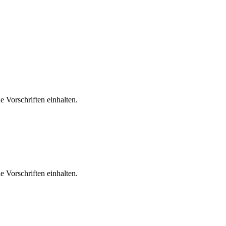
 Vorschriften einhalten.
 Vorschriften einhalten.