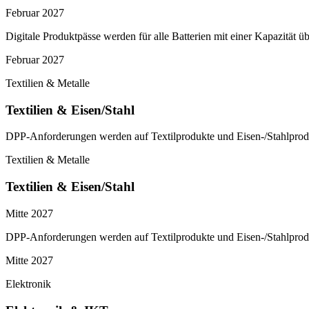
Februar 2027
Digitale Produktpässe werden für alle Batterien mit einer Kapazität
Februar 2027
Textilien & Metalle
Textilien & Eisen/Stahl
DPP-Anforderungen werden auf Textilprodukte und Eisen-/Stahlprodu
Textilien & Metalle
Textilien & Eisen/Stahl
Mitte 2027
DPP-Anforderungen werden auf Textilprodukte und Eisen-/Stahlprodu
Mitte 2027
Elektronik