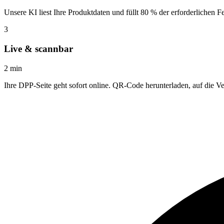
Unsere KI liest Ihre Produktdaten und füllt 80 % der erforderlichen F
3
Live & scannbar
2 min
Ihre DPP-Seite geht sofort online. QR-Code herunterladen, auf die Ve