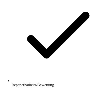
Reparierbarkeits-Bewertung