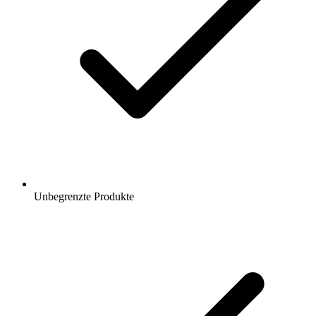
Unbegrenzte Produkte