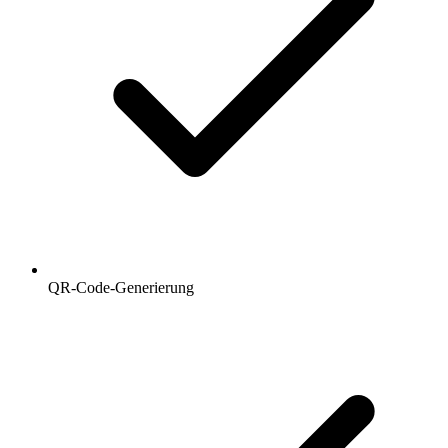
QR-Code-Generierung