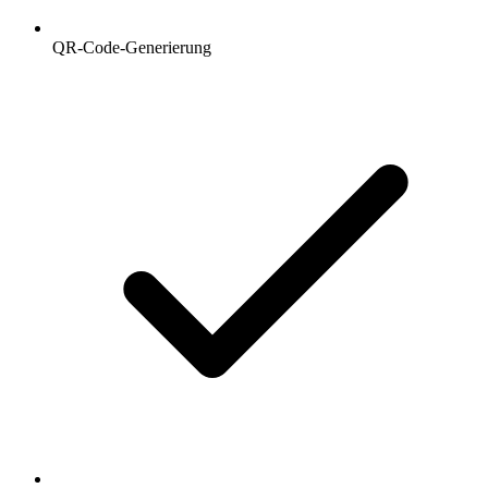
QR-Code-Generierung