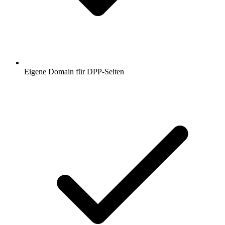
Eigene Domain für DPP-Seiten