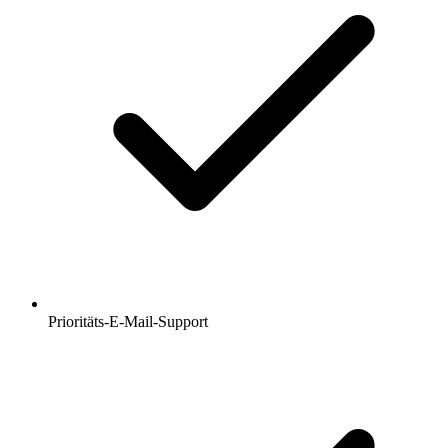
Prioritäts-E-Mail-Support