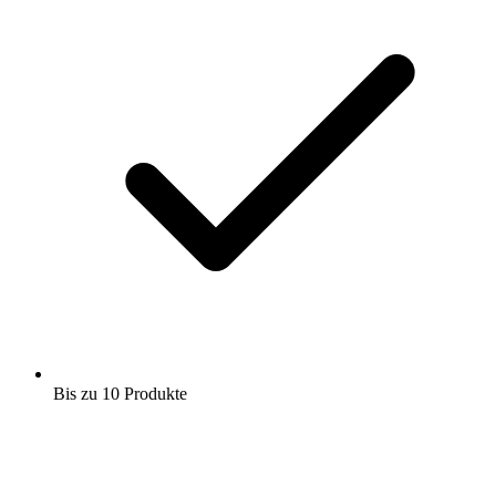
Bis zu 10 Produkte