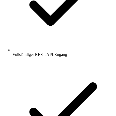
Vollständiger REST-API-Zugang