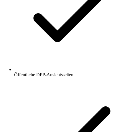
Öffentliche DPP-Ansichtsseiten