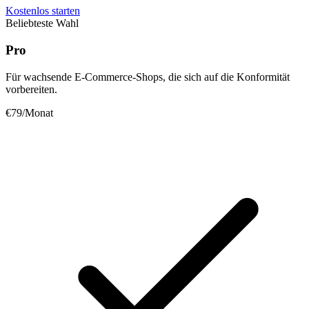
Kostenlos starten
Beliebteste Wahl
Pro
Für wachsende E-Commerce-Shops, die sich auf die Konformität
vorbereiten.
€79
/Monat