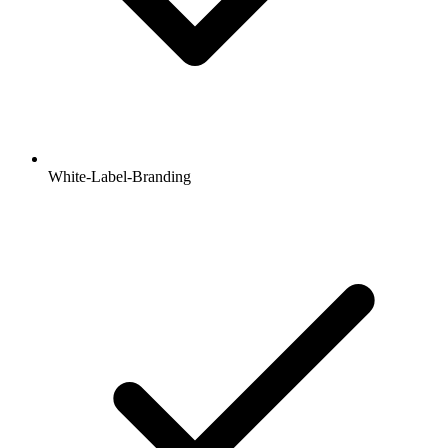
White-Label-Branding