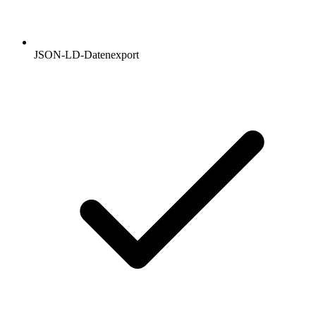
JSON-LD-Datenexport