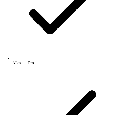
Alles aus Pro