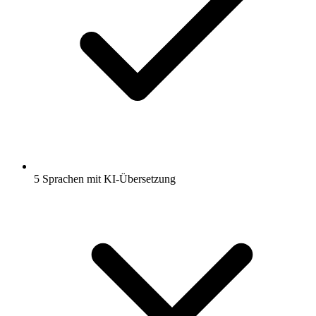
5 Sprachen mit KI-Übersetzung