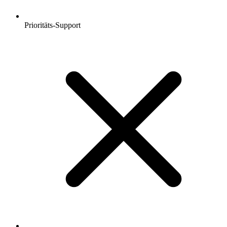
Prioritäts-Support