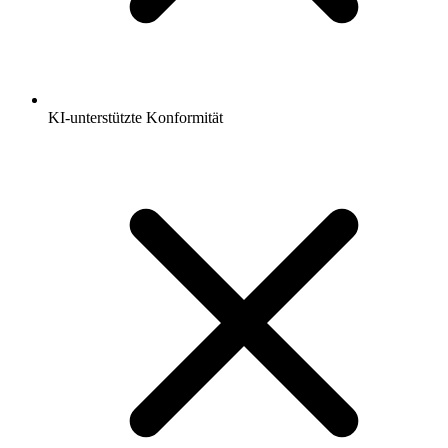
KI-unterstützte Konformität