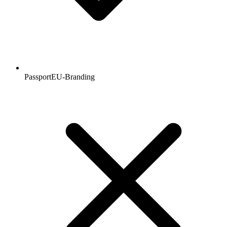
PassportEU-Branding