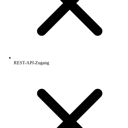
REST-API-Zugang