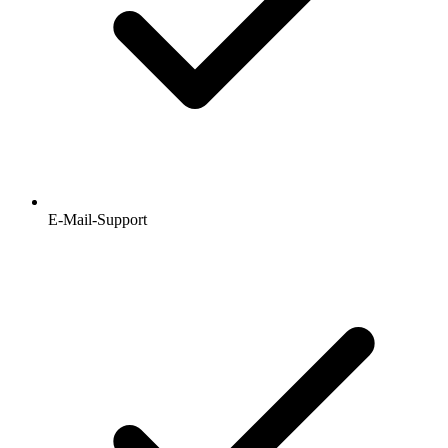
E-Mail-Support