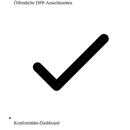
Öffentliche DPP-Ansichtsseiten
Konformitäts-Dashboard