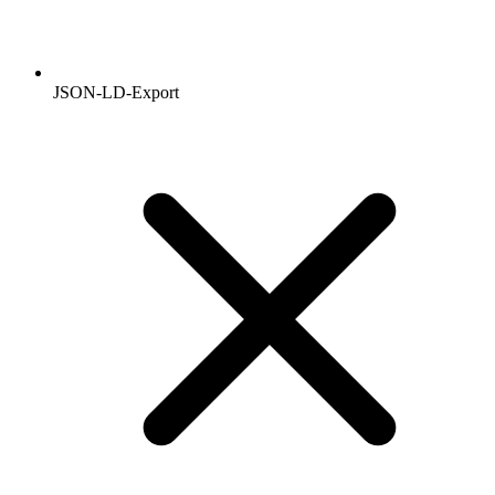
JSON-LD-Export