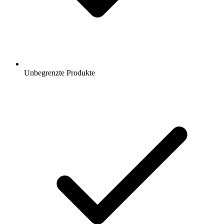
Unbegrenzte Produkte