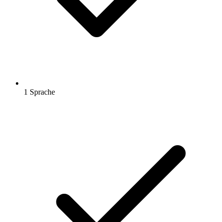
1 Sprache