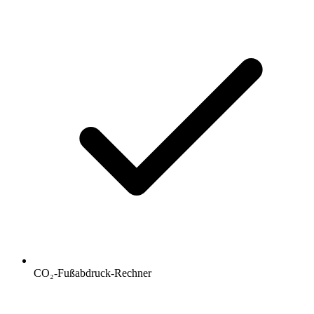
CO₂-Fußabdruck-Rechner