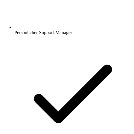
Persönlicher Support-Manager