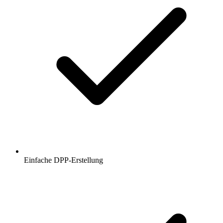
Einfache DPP-Erstellung