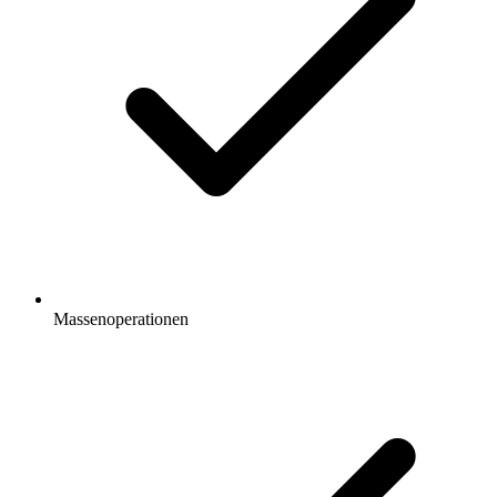
Massenoperationen