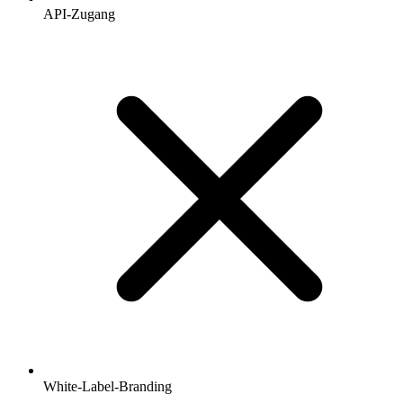
API-Zugang
White-Label-Branding