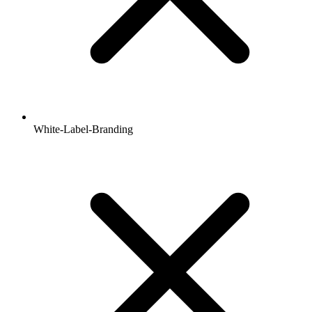
White-Label-Branding