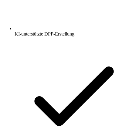
KI-unterstützte DPP-Erstellung