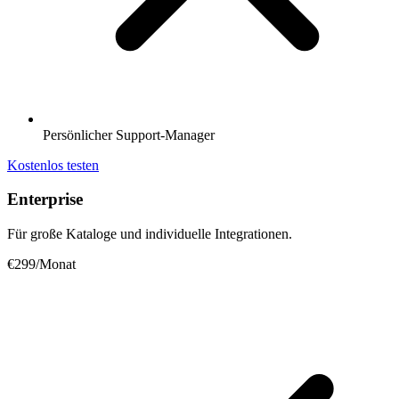
Persönlicher Support-Manager
Kostenlos testen
Enterprise
Für große Kataloge und individuelle Integrationen.
€299
/Monat