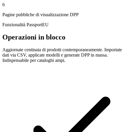
6
Pagine pubbliche di visualizzazione DPP
Funzionalità PassportEU
Operazioni in blocco
Aggiornate centinaia di prodotti contemporaneamente. Importate
dati via CSV, applicate modelli e generate DPP in massa.
Indispensabile per cataloghi ampi.