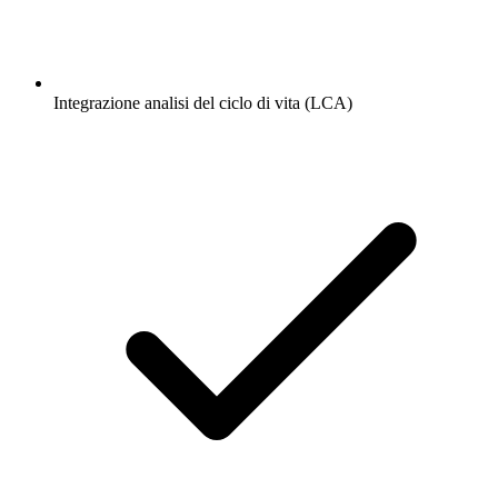
Integrazione analisi del ciclo di vita (LCA)