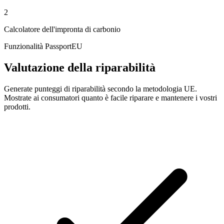
2
Calcolatore dell'impronta di carbonio
Funzionalità PassportEU
Valutazione della riparabilità
Generate punteggi di riparabilità secondo la metodologia UE.
Mostrate ai consumatori quanto è facile riparare e mantenere i vostri
prodotti.