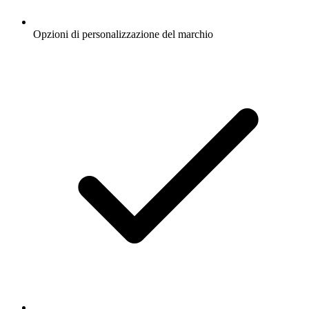
Opzioni di personalizzazione del marchio