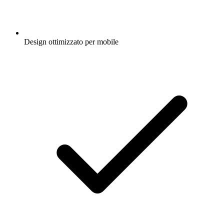
Design ottimizzato per mobile