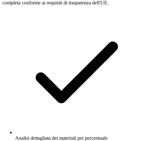
completa conforme ai requisiti di trasparenza dell'UE.
Analisi dettagliata dei materiali per percentuale