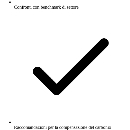
Confronti con benchmark di settore
Raccomandazioni per la compensazione del carbonio