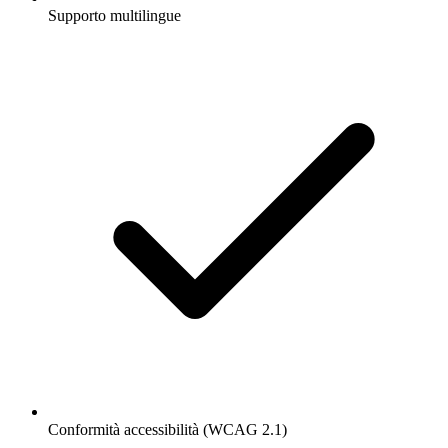
Supporto multilingue
Conformità accessibilità (WCAG 2.1)