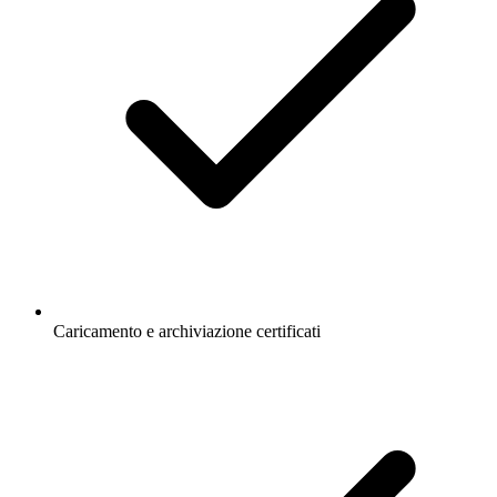
Caricamento e archiviazione certificati