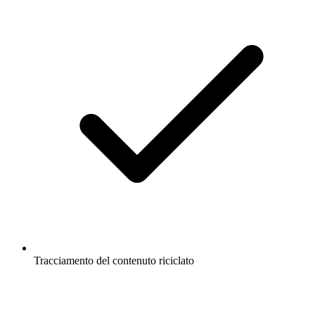
Tracciamento del contenuto riciclato