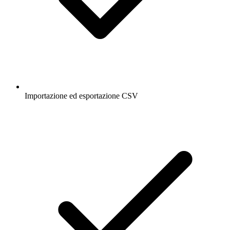
Importazione ed esportazione CSV