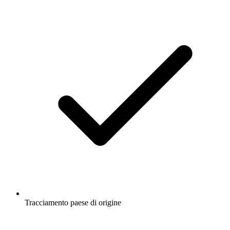
Tracciamento paese di origine