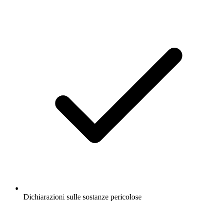
Dichiarazioni sulle sostanze pericolose