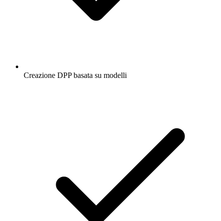
Creazione DPP basata su modelli