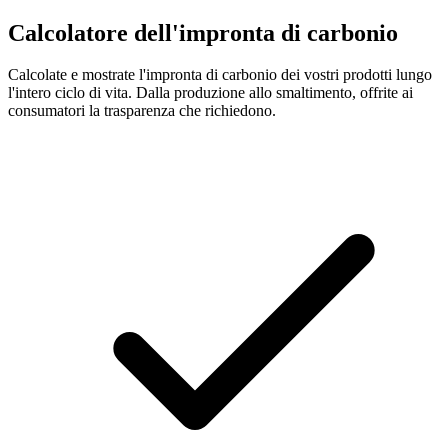
Calcolatore dell'impronta di carbonio
Calcolate e mostrate l'impronta di carbonio dei vostri prodotti lungo
l'intero ciclo di vita. Dalla produzione allo smaltimento, offrite ai
consumatori la trasparenza che richiedono.