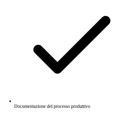
Documentazione del processo produttivo