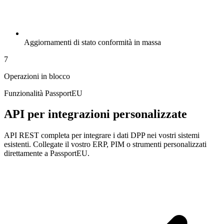
Aggiornamenti di stato conformità in massa
7
Operazioni in blocco
Funzionalità PassportEU
API per integrazioni personalizzate
API REST completa per integrare i dati DPP nei vostri sistemi
esistenti. Collegate il vostro ERP, PIM o strumenti personalizzati
direttamente a PassportEU.