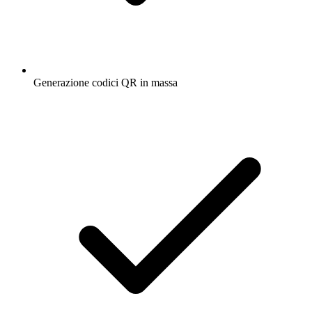
Generazione codici QR in massa