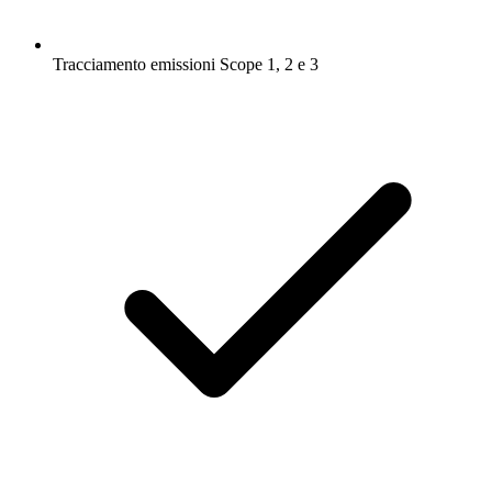
Tracciamento emissioni Scope 1, 2 e 3