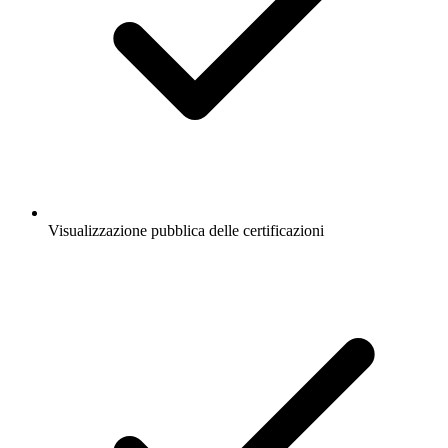
Visualizzazione pubblica delle certificazioni