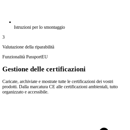
Istruzioni per lo smontaggio
3
Valutazione della riparabilità
Funzionalità PassportEU
Gestione delle certificazioni
Caricate, archiviate e mostrate tutte le certificazioni dei vostri
prodotti. Dalla marcatura CE alle certificazioni ambientali, tutto
organizzato e accessibile.