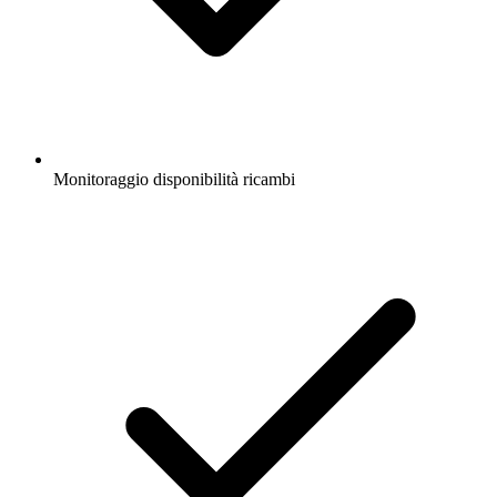
Monitoraggio disponibilità ricambi