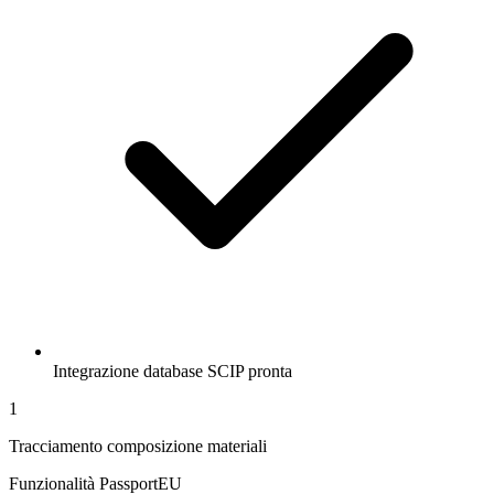
Integrazione database SCIP pronta
1
Tracciamento composizione materiali
Funzionalità PassportEU