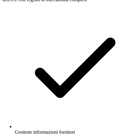
Gestione informazioni fornitori