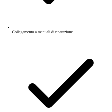
Collegamento a manuali di riparazione