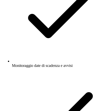
Monitoraggio date di scadenza e avvisi