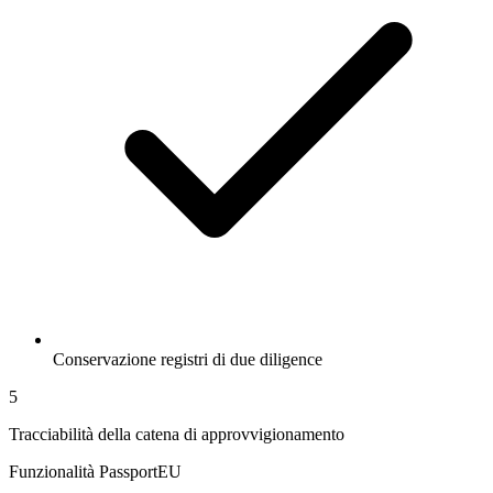
Conservazione registri di due diligence
5
Tracciabilità della catena di approvvigionamento
Funzionalità PassportEU