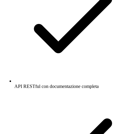
API RESTful con documentazione completa