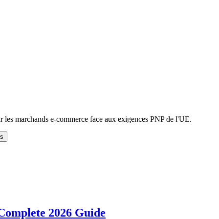
pour les marchands e-commerce face aux exigences PNP de l'UE.
ts
 Complete 2026 Guide