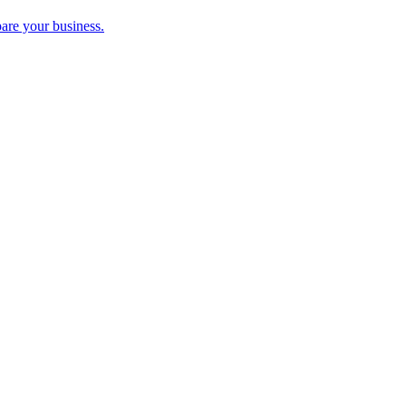
pare your business.